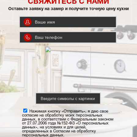
СВЯЖИТЕСЬ С НАМИ
Оставьте заявку на замер и получите точную цену кухни
Нажимая кнопку «Отправить», я даю свое
согласие на обработку моих персональных
данных, в соответствии с Федеральным законом
от 27.07.2006 года №152-ФЗ «О персональных
данных», на условиях и для целей,
определенных в Согласии на обработку
персональных данных.