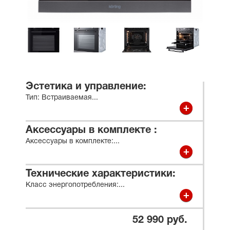
Эстетика и управление:
Тип: Встраиваемая
...
Аксессуары в комплекте :
Аксессуары в комплекте:
...
Технические характеристики:
Класс энергопотребления:
...
52 990 руб.