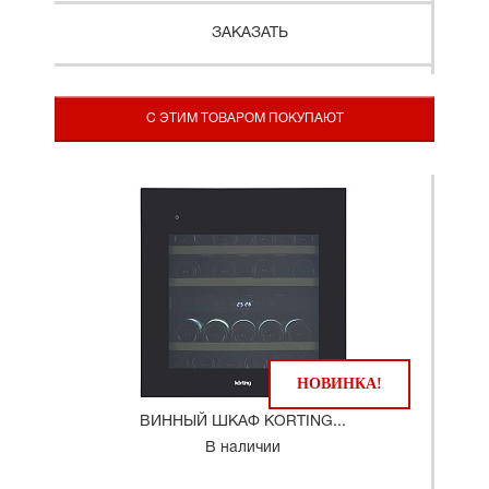
ЗАКАЗАТЬ
С ЭТИМ ТОВАРОМ ПОКУПАЮТ
НОВИНКА!
ВИННЫЙ ШКАФ KORTING...
В наличии