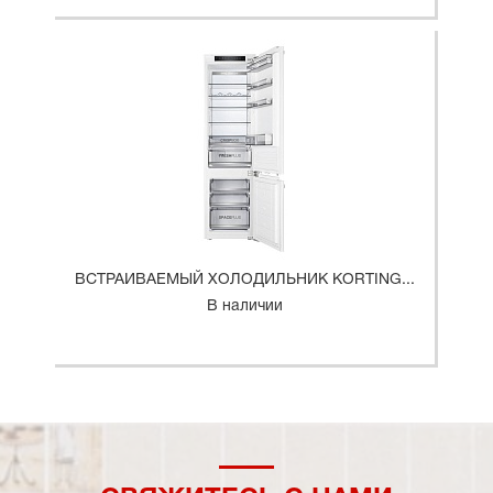
ВСТРАИВАЕМЫЙ ХОЛОДИЛЬНИК KORTING...
В наличии