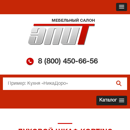
8 (800)
450-66-56
Каталог