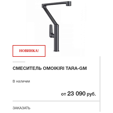
НОВИНКА!
СМЕСИТЕЛЬ OMOIKIRI TARA-GM
В наличии
23 090
от
руб.
ЗАКАЗАТЬ