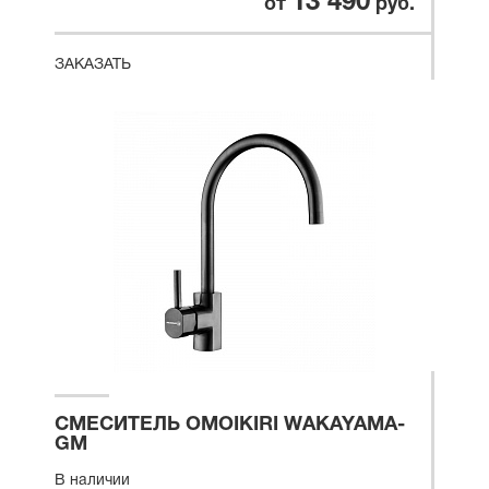
13 490
от
руб.
ЗАКАЗАТЬ
СМЕСИТЕЛЬ OMOIKIRI WAKAYAMA-
GM
В наличии