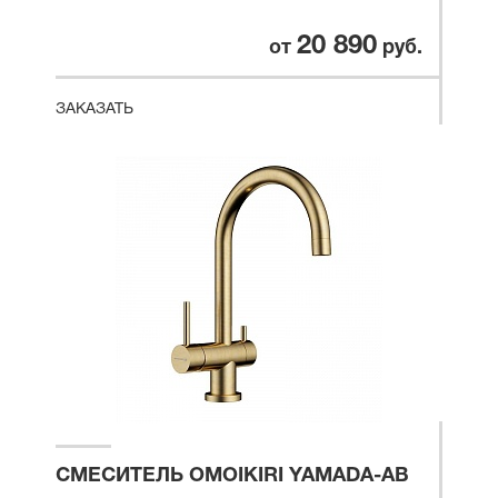
20 890
от
руб.
ЗАКАЗАТЬ
СМЕСИТЕЛЬ OMOIKIRI YAMADA-AB