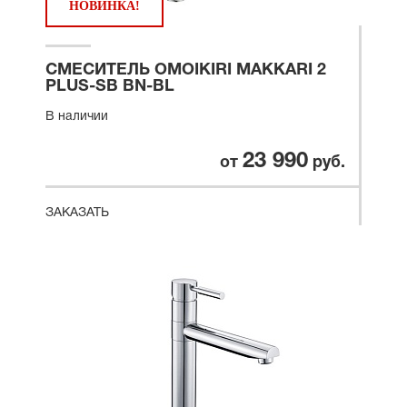
НОВИНКА!
СМЕСИТЕЛЬ OMOIKIRI MAKKARI 2
PLUS-SB BN-BL
В наличии
23 990
от
руб.
ЗАКАЗАТЬ