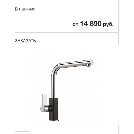
В наличии
14 890
от
руб.
ЗАКАЗАТЬ