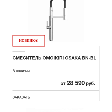
НОВИНКА!
СМЕСИТЕЛЬ OMOIKIRI OSAKA BN-BL
В наличии
28 590
от
руб.
ЗАКАЗАТЬ