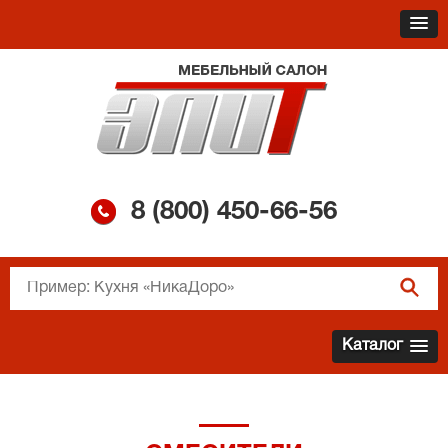
8 (800)
450-66-56
Каталог