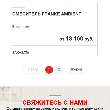
СМЕСИТЕЛЬ FRANKE AMBIENT
В наличии
13 160
от
руб.
ЗАКАЗАТЬ
Назад
1
2
Вперед
СВЯЖИТЕСЬ С НАМИ
Оставьте заявку на замер и получите точную цену кухни