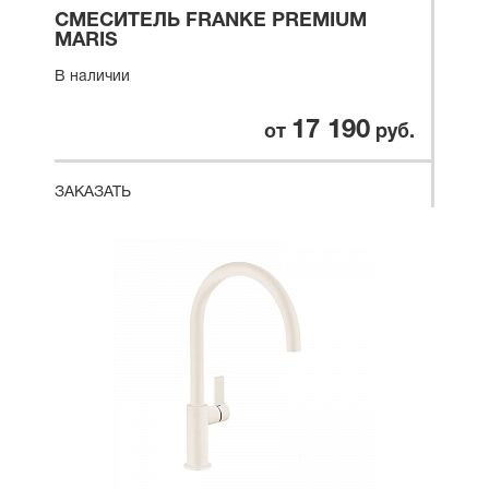
СМЕСИТЕЛЬ FRANKE PREMIUM
MARIS
В наличии
17 190
от
руб.
ЗАКАЗАТЬ