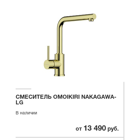
СМЕСИТЕЛЬ OMOIKIRI NAKAGAWA-
LG
В наличии
13 490
от
руб.