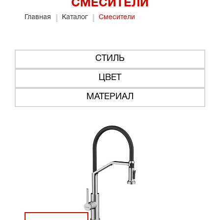
СМЕСИТЕЛИ
Главная
Каталог
Смесители
СТИЛЬ
ЦВЕТ
МАТЕРИАЛ