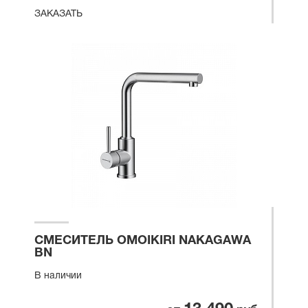
ЗАКАЗАТЬ
СМЕСИТЕЛЬ OMOIKIRI NAKAGAWA
BN
В наличии