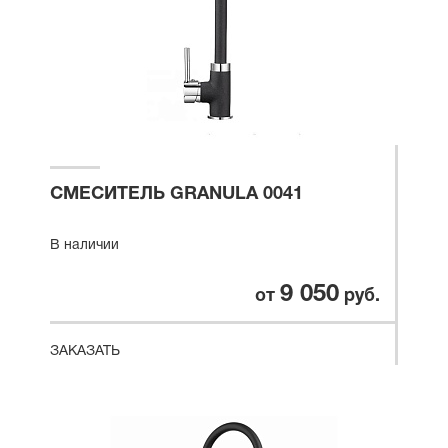
СМЕСИТЕЛЬ GRANULA 0041
В наличии
9 050
от
руб.
ЗАКАЗАТЬ