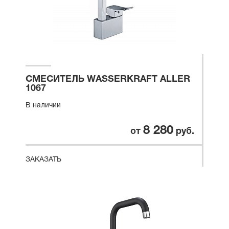
СМЕСИТЕЛЬ WASSERKRAFT ALLER
1067
В наличии
8 280
от
руб.
ЗАКАЗАТЬ