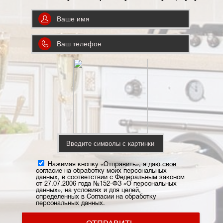
Нажимая кнопку «Отправить», я даю свое
согласие на обработку моих персональных
данных, в соответствии с Федеральным законом
от 27.07.2006 года №152-ФЗ «О персональных
данных», на условиях и для целей,
определенных в Согласии на обработку
персональных данных.