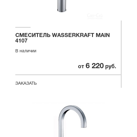
СМЕСИТЕЛЬ WASSERKRAFT MAIN
4107
В наличии
6 220
от
руб.
ЗАКАЗАТЬ