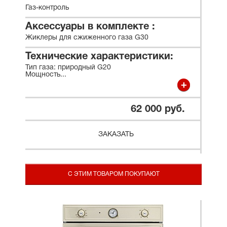
Газ-контроль
Аксессуары в комплекте :
Жиклеры для сжиженного газа G30
Технические характеристики:
Тип газа: природный G20
Мощность
...
62 000 руб.
ЗАКАЗАТЬ
С ЭТИМ ТОВАРОМ ПОКУПАЮТ