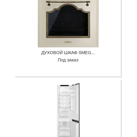
ДУХОВОЙ ШКАФ SMEG...
Под заказ