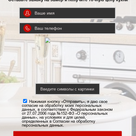
Оставьте заявку на замер и получите точную цену кухни
Нажимая кнопку «Отправить», я даю свое
согласие на обработку моих персональных
данных, в соответствии с Федеральным законом
от 27.07.2006 года №152-ФЗ «О персональных
данных», на условиях и для целей,
определенных в Согласии на обработку
персональных данных.