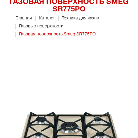
ГАЗОВАЯ ПОВЕРХНОСТЬ SMEG
SR775PO
Главная
Каталог
Техника для кухни
Газовые поверхности
Газовая поверхность Smeg SR775PO