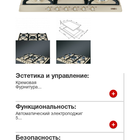
Эстетика и управление:
Кремовая
Фурнитура
...
Функциональность:
Автоматический электроподжиг
5
...
Безопасность: