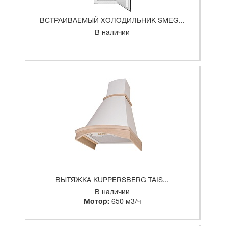
ВСТРАИВАЕМЫЙ ХОЛОДИЛЬНИК SMEG...
В наличии
ВЫТЯЖКА KUPPERSBERG TAIS...
В наличии
Мотор:
650 м3/ч