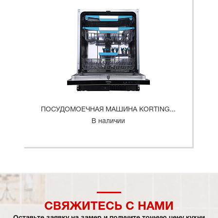
ПОСУДОМОЕЧНАЯ МАШИНА KORTING...
В наличии
СВЯЖИТЕСЬ С НАМИ