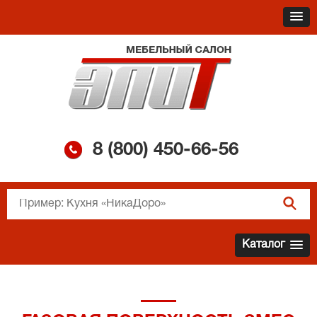
8 (800)
450-66-56
Каталог