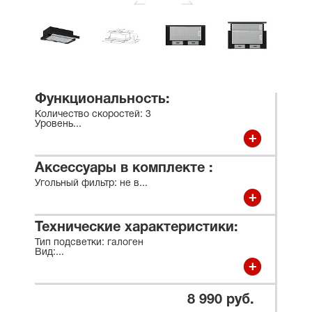
Функциональность:
Количество скоростей: 3
Уровень
...
Аксессуары в комплекте :
Угольный фильтр: не в
...
Технические характеристики:
Тип подсветки: галоген
Вид:
...
8 990 руб.