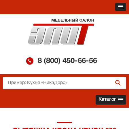
8 (800)
450-66-56
Каталог