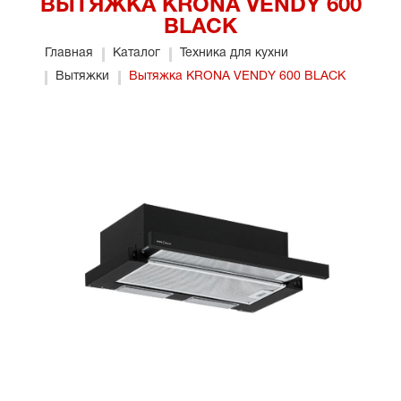
ВЫТЯЖКА KRONA VENDY 600
BLACK
Главная
Каталог
Техника для кухни
Вытяжки
Вытяжка KRONA VENDY 600 BLACK