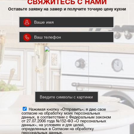
СВЯЖИТЕСЬ С НАМИ
Оставьте заявку на замер и получите точную цену кухни
Нажимая кнопку «Отправить», я даю свое
согласие на обработку моих персональных
данных, в соответствии с Федеральным законом
от 27.07.2006 года №152-ФЗ «О персональных
данных», на условиях и для целей,
определенных в Согласии на обработку
персональных данных.