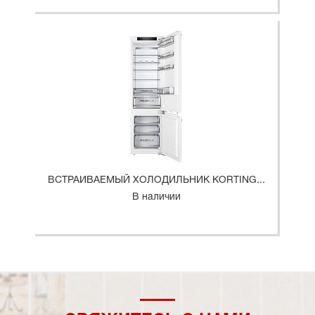
ВСТРАИВАЕМЫЙ ХОЛОДИЛЬНИК KORTING...
В наличии