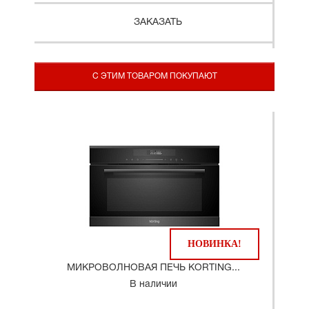
ЗАКАЗАТЬ
С ЭТИМ ТОВАРОМ ПОКУПАЮТ
НОВИНКА!
МИКРОВОЛНОВАЯ ПЕЧЬ KORTING...
В наличии