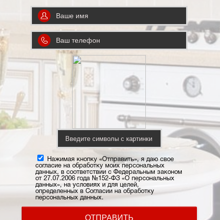
Нажимая кнопку «Отправить», я даю свое
согласие на обработку моих персональных
данных, в соответствии с Федеральным законом
от 27.07.2006 года №152-ФЗ «О персональных
данных», на условиях и для целей,
определенных в Согласии на обработку
персональных данных.