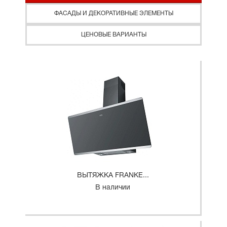
ФАСАДЫ И ДЕКОРАТИВНЫЕ ЭЛЕМЕНТЫ
ЦЕНОВЫЕ ВАРИАНТЫ
ВЫТЯЖКА FRANKE...
В наличии