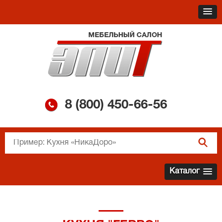
8 (800)
450-66-56
Каталог