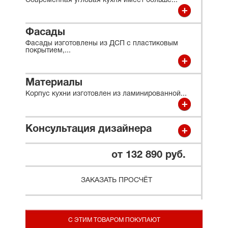
Современная угловая кухня имеет больше
...
Фасады
Фасады изготовлены из ДСП с пластиковым
покрытием,
...
Материалы
Корпус кухни изготовлен из ламинированной
...
Консультация дизайнера
от 132 890 руб.
ЗАКАЗАТЬ ПРОСЧЁТ
С ЭТИМ ТОВАРОМ ПОКУПАЮТ