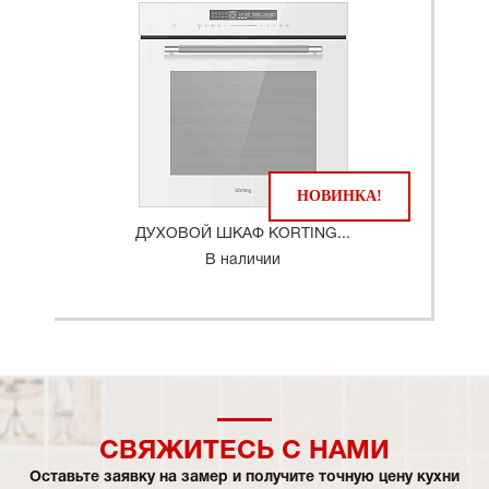
НОВИНКА!
ДУХОВОЙ ШКАФ KORTING...
В наличии
СВЯЖИТЕСЬ С НАМИ
Оставьте заявку на замер и получите точную цену кухни