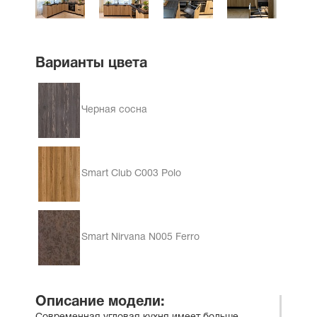
Варианты цвета
Черная сосна
Smart Club C003 Polo
Smart Nirvana N005 Ferro
Описание модели: