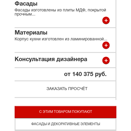
Фасады
Фасады изготовлены из плиты МДФ, покрытой
прочным
...
Материалы
Корпус кухни изготовлен из ламинированной
...
Консультация дизайнера
от 140 375 руб.
ЗАКАЗАТЬ ПРОСЧЁТ
С ЭТИМ ТОВАРОМ ПОКУПАЮТ
ФАСАДЫ И ДЕКОРАТИВНЫЕ ЭЛЕМЕНТЫ