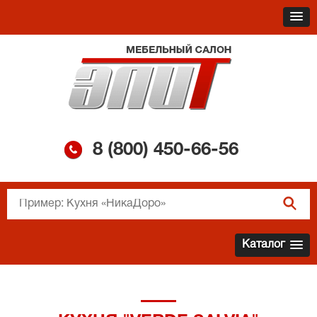
8 (800)
450-66-56
Каталог