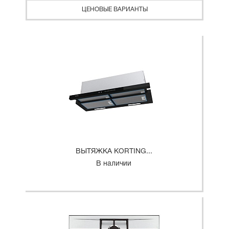
ЦЕНОВЫЕ ВАРИАНТЫ
ВЫТЯЖКА KORTING...
В наличии