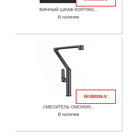
ВИННЫЙ ШКАФ KORTING...
В наличии
НОВИНКА!
СМЕСИТЕЛЬ OMOIKIRI...
В наличии