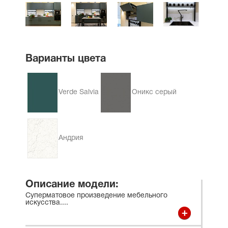
Варианты цвета
Verde Salvia
Оникс серый
Андрия
Описание модели:
Суперматовое произведение мебельного
искусства.
...