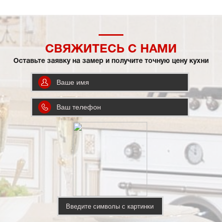
СВЯЖИТЕСЬ С НАМИ
Оставьте заявку на замер и получите точную цену кухни