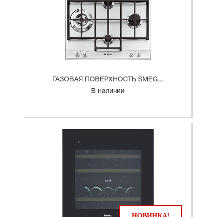
ГАЗОВАЯ ПОВЕРХНОСТЬ SMEG...
В наличии
НОВИНКА!