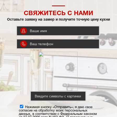
СВЯЖИТЕСЬ С НАМИ
Оставьте заявку на замер и получите точную цену кухни
Нажимая кнопку «Отправить», я даю свое
согласие на обработку моих персональных
данных, в соответствии с Федеральным законом