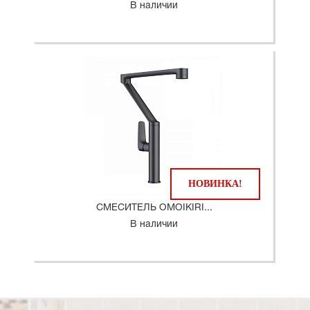
В наличии
НОВИНКА!
СМЕСИТЕЛЬ OMOIKIRI...
В наличии