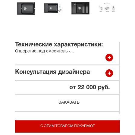
Технические характеристики:
Отверстие под смеситель -
...
Консультация дизайнера
от 22 000 руб.
ЗАКАЗАТЬ
С ЭТИМ ТОВАРОМ ПОКУПАЮТ