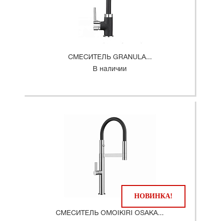
СМЕСИТЕЛЬ GRANULA...
В наличии
НОВИНКА!
СМЕСИТЕЛЬ OMOIKIRI OSAKA...