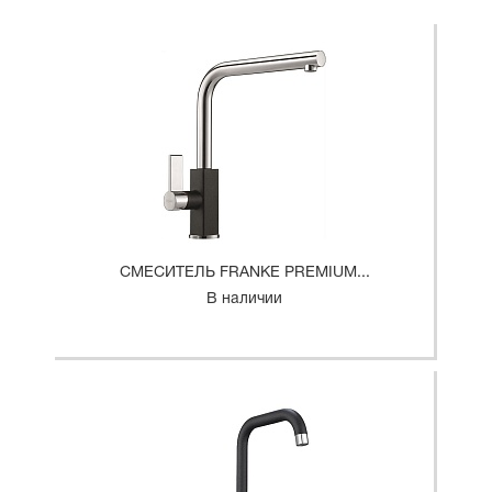
СМЕСИТЕЛЬ FRANKE PREMIUM...
В наличии