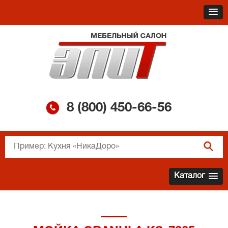
8 (800)
450-66-56
Каталог