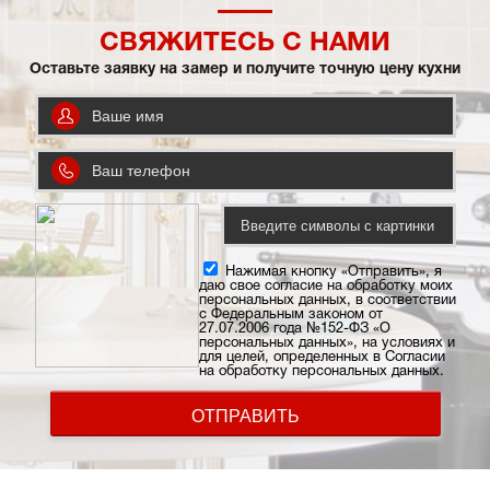
СВЯЖИТЕСЬ С НАМИ
Оставьте заявку на замер и получите точную цену кухни
Нажимая кнопку «Отправить», я
даю свое согласие на обработку моих
персональных данных, в соответствии
с Федеральным законом от
27.07.2006 года №152-ФЗ «О
персональных данных», на условиях и
для целей, определенных в Согласии
на обработку персональных данных.