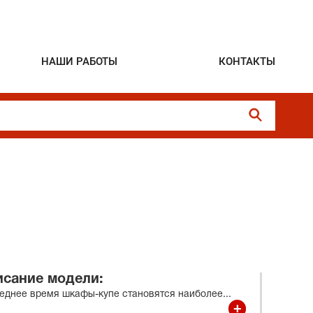
НАШИ РАБОТЫ
КОНТАКТЫ
сание модели:
еднее время шкафы-купе становятся наиболее
...