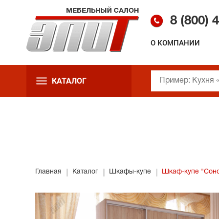
8 (800)
4
О КОМПАНИИ
КАТАЛОГ
Главная
Каталог
Шкафы-купе
Шкаф-купе "Сон