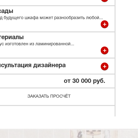
сады
д будущего шкафа может разнообразить любой
...
териалы
ус изготовлен из ламинированной
...
сультация дизайнера
от 30 000 руб.
ЗАКАЗАТЬ ПРОСЧЁТ