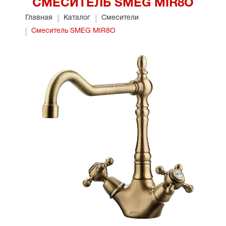
СМЕСИТЕЛЬ SMEG MIR8O
Главная
Каталог
Смесители
Смеситель SMEG MIR8O