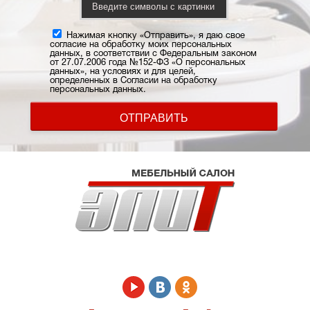
Нажимая кнопку «Отправить», я даю свое
согласие на обработку моих персональных
данных, в соответствии с Федеральным законом
от 27.07.2006 года №152-ФЗ «О персональных
данных», на условиях и для целей,
определенных в Согласии на обработку
персональных данных.