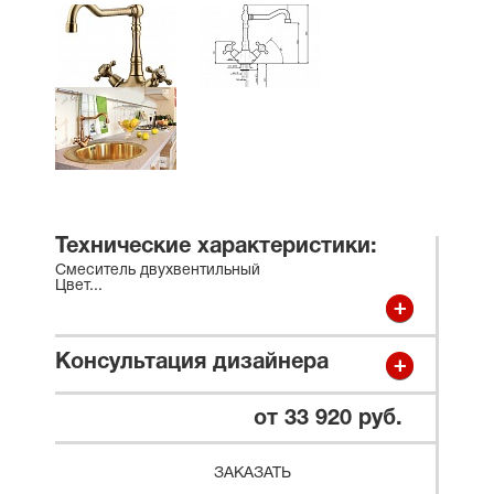
Технические характеристики:
Смеситель двухвентильный
Цвет
...
Консультация дизайнера
от 33 920 руб.
ЗАКАЗАТЬ