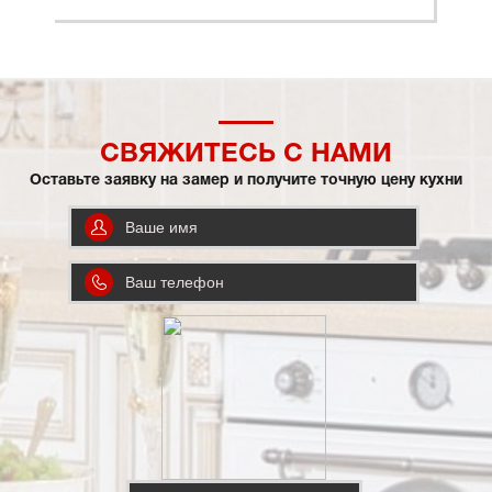
СВЯЖИТЕСЬ С НАМИ
Оставьте заявку на замер и получите точную цену кухни