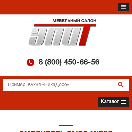
8 (800)
450-66-56
Каталог