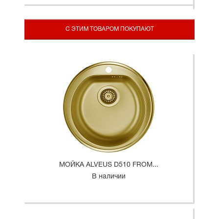
С ЭТИМ ТОВАРОМ ПОКУПАЮТ
МОЙКА ALVEUS D510 FROM...
В наличии