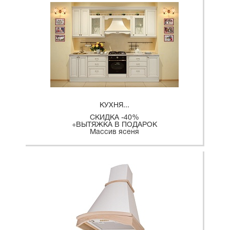
КУХНЯ...
СКИДКА -40%
+ВЫТЯЖКА В ПОДАРОК
Массив ясеня