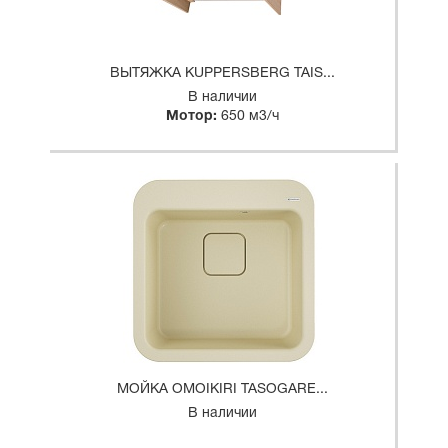
ВЫТЯЖКА KUPPERSBERG TAIS...
В наличии
Мотор:
650 м3/ч
МОЙКА OMOIKIRI TASOGARE...
В наличии