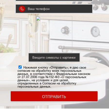
Нажимая кнопку «Отправить», я даю свое
согласие на обработку моих персональных
данных, в соответствии с Федеральным законом
от 27.07.2006 года №152-ФЗ «О персональных
данных», на условиях и для целей,
определенных в Согласии на обработку
персональных данных.