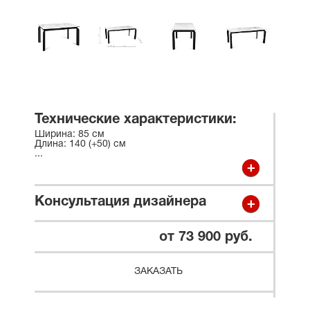
Технические характеристики:
Ширина: 85 см
Длина: 140 (+50) см
...
Консультация дизайнера
от 73 900 руб.
ЗАКАЗАТЬ