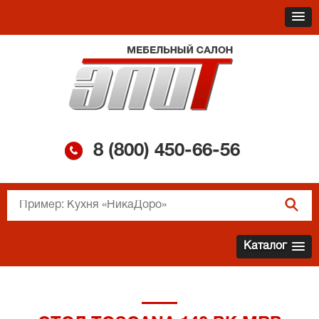
8 (800)
450-66-56
Каталог