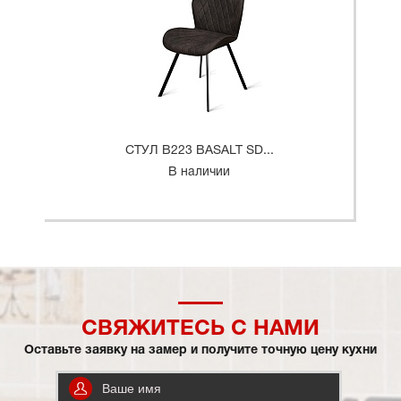
СТУЛ B223 BASALT SD...
В наличии
СВЯЖИТЕСЬ С НАМИ
Оставьте заявку на замер и получите точную цену кухни