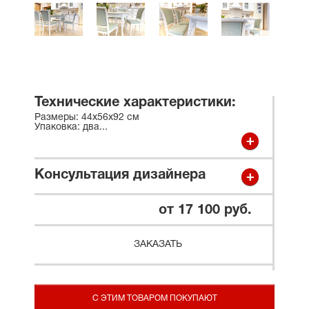
Технические характеристики:
Размеры: 44x56x92 см
Упаковка: два
...
Консультация дизайнера
от 17 100 руб.
ЗАКАЗАТЬ
С ЭТИМ ТОВАРОМ ПОКУПАЮТ