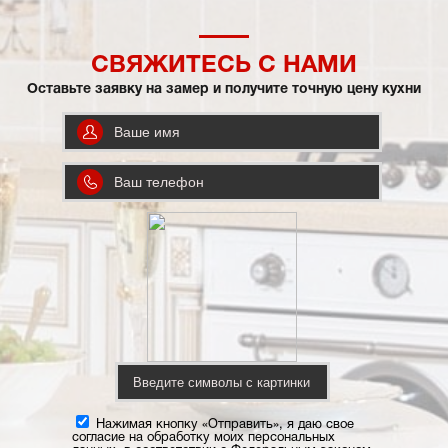
СВЯЖИТЕСЬ С НАМИ
Оставьте заявку на замер и получите точную цену кухни
Нажимая кнопку «Отправить», я даю свое
согласие на обработку моих персональных