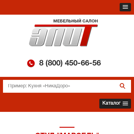
8 (800)
450-66-56
Каталог