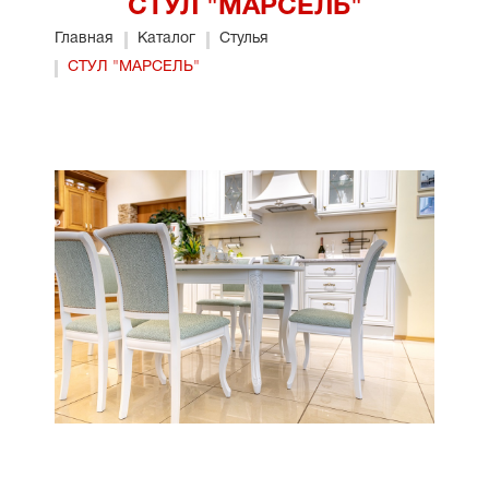
СТУЛ "МАРСЕЛЬ"
Главная
Каталог
Стулья
СТУЛ "МАРСЕЛЬ"