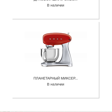
В наличии
ПЛАНЕТАРНЫЙ МИКСЕР...
В наличии