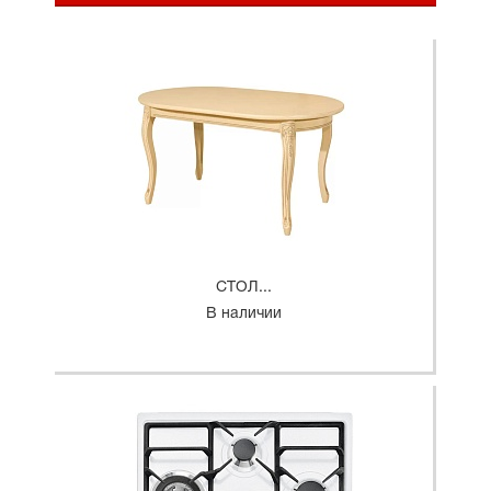
СТОЛ...
В наличии