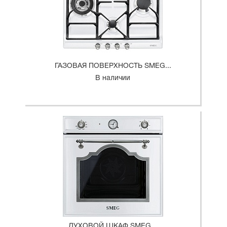
ГАЗОВАЯ ПОВЕРХНОСТЬ SMEG...
В наличии
ДУХОВОЙ ШКАФ SMEG...